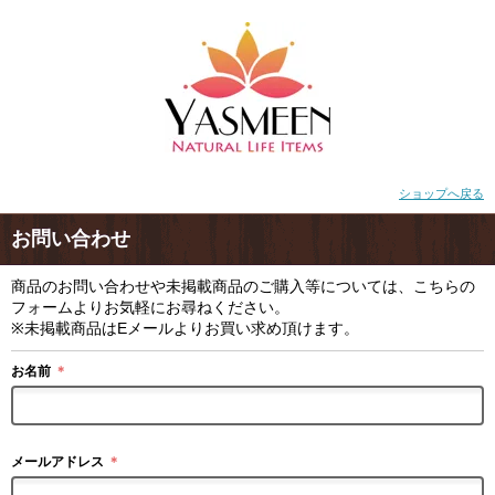
ショップへ戻る
お問い合わせ
商品のお問い合わせや未掲載商品のご購入等については、こちらの
フォームよりお気軽にお尋ねください。
※未掲載商品はEメールよりお買い求め頂けます。
お名前
＊
メールアドレス
＊