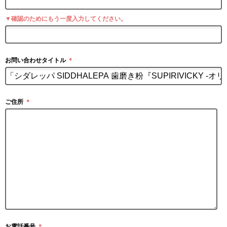
▼確認のためにもう一度入力してください。
お問い合わせタイトル
＊
ご住所
＊
お電話番号
＊