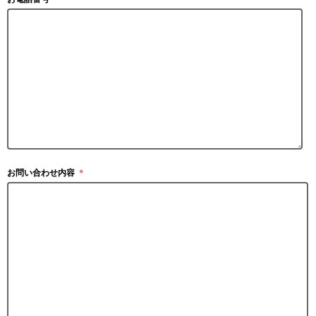
お問い合わせ内容
＊